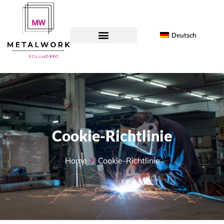
Deutsch
Cookie-Richtlinie
Home
Cookie-Richtlinie