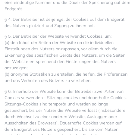
eine eindeutige Nummer und die Dauer der Speicherung auf dem
Endgerät.
§ 4. Der Betreiber ist derjenige, der Cookies auf dem Endgerät
des Nutzers platziert und Zugang zu ihnen hat.
§ 5. Der Betreiber der Website verwendet Cookies, um:
(a) den Inhalt der Seiten der Website an die individuellen
Einstellungen des Nutzers anzupassen, vor allem durch die
Erkennung des spezifischen Geräts des Nutzers, um die Seiten
der Website entsprechend den Einstellungen des Nutzers
anzuzeigen;
(b) anonyme Statistiken zu erstellen, die helfen, die Präferenzen
und das Verhalten des Nutzers zu verstehen.
§ 6. Innerhalb der Website kann der Betreiber zwei Arten von
Cookies verwenden - Sitzungscookies und dauerhafte Cookies.
Sitzungs-Cookies sind temporär und werden so lange
gespeichert, bis der Nutzer die Website verlässt (insbesondere
durch Wechsel zu einer anderen Website, Ausloggen oder
Ausschalten des Browsers). Dauerhafte Cookies werden auf
dem Endgerät des Nutzers gespeichert, bis sie vom Nutzer