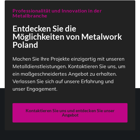
Professionalität und Innovation in der
Metallbranche
Entdecken Sie die
Möglichkeiten von Metalwork
Poland
Machen Sie Ihre Projekte einzigartig mit unseren
Metalldienstleistungen. Kontaktieren Sie uns, um
ein maßgeschneidertes Angebot zu erhalten.
Verlassen Sie sich auf unsere Erfahrung und
unser Engagement.
Kontaktieren Sie uns und entdecken Sie unser
Angebot