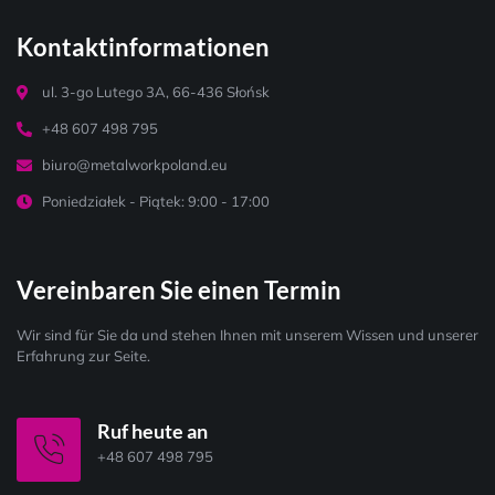
Kontaktinformationen
ul. 3-go Lutego 3A, 66-436 Słońsk
+48 607 498 795
biuro@metalworkpoland.eu
Poniedziałek - Piątek: 9:00 - 17:00
Vereinbaren Sie einen Termin
Wir sind für Sie da und stehen Ihnen mit unserem Wissen und unserer
Erfahrung zur Seite.
Ruf heute an
+48 607 498 795