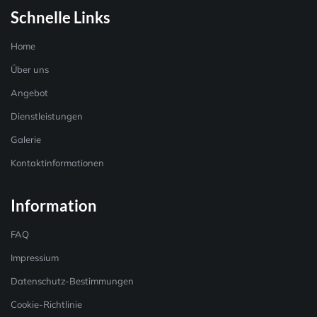
Schnelle Links
Home
Über uns
Angebot
Dienstleistungen
Galerie
Kontaktinformationen
Information
FAQ
Impressium
Datenschutz-Bestimmungen
Cookie-Richtlinie