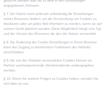
gelöscht werden oder bis zu dem in den Einstellungen
angegebenen Zeitraum.
§ 7. Der Nutzer kann jederzeit selbständig die Einstellungen
seines Browsers ändern, um die Verwendung von Cookies zu
blockieren oder um jedes Mal informiert zu werden, wenn sie auf
seinem Gerät platziert werden. Diese Möglichkeit hängt vom Typ
und der Version des Browsers ab, den der Nutzer verwendet.
§ 8. Die Änderung der Cookie-Einstellungen in Ihrem Browser
kann den Zugang zu bestimmten Funktionen der Website
einschränken.
§ 9. Die von der Website verwendeten Cookies können an
Partner und kooperierende Werbetreibende weitergegeben
werden.
§ 10. Wenn Sie weitere Fragen zu Cookies haben, wenden Sie
sich bitte an uns.