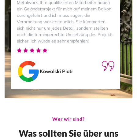
Metalwork. Ihre qualifizierten Mitarbeiter haben
ein Geländerprojekt für mich auf meinem Balkon
durchgeführt und ich muss sagen, die
Verarbeitung war erstaunlich. Sie kümmerten
sich nicht nur um jedes Detail, sondern stellten
auch die termingerechte Umsetzung des Projekts
sicher. Ich würde es sehr empfehlen!
Kowalski Piotr
Wer wir sind?
Was sollten Sie über uns