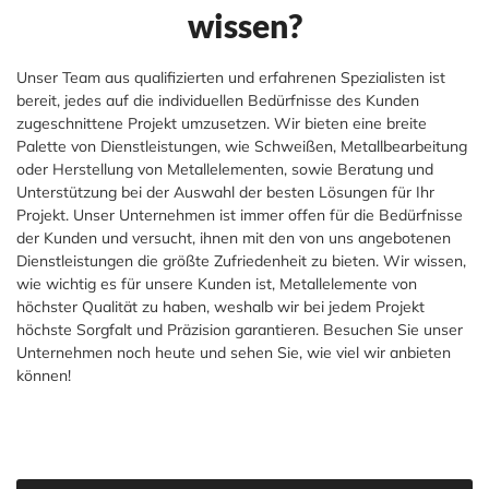
wissen?
Unser Team aus qualifizierten und erfahrenen Spezialisten ist
bereit, jedes auf die individuellen Bedürfnisse des Kunden
zugeschnittene Projekt umzusetzen. Wir bieten eine breite
Palette von Dienstleistungen, wie Schweißen, Metallbearbeitung
oder Herstellung von Metallelementen, sowie Beratung und
Unterstützung bei der Auswahl der besten Lösungen für Ihr
Projekt. Unser Unternehmen ist immer offen für die Bedürfnisse
der Kunden und versucht, ihnen mit den von uns angebotenen
Dienstleistungen die größte Zufriedenheit zu bieten. Wir wissen,
wie wichtig es für unsere Kunden ist, Metallelemente von
höchster Qualität zu haben, weshalb wir bei jedem Projekt
höchste Sorgfalt und Präzision garantieren. Besuchen Sie unser
Unternehmen noch heute und sehen Sie, wie viel wir anbieten
können!