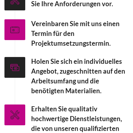
Sie Ihre Anforderungen vor.
Vereinbaren Sie mit uns einen
Termin für den
Projektumsetzungstermin.
Holen Sie sich ein individuelles
Angebot, zugeschnitten auf den
Arbeitsumfang und die
benötigten Materialien.
Erhalten Sie qualitativ
hochwertige Dienstleistungen,
die von unseren qualifizierten