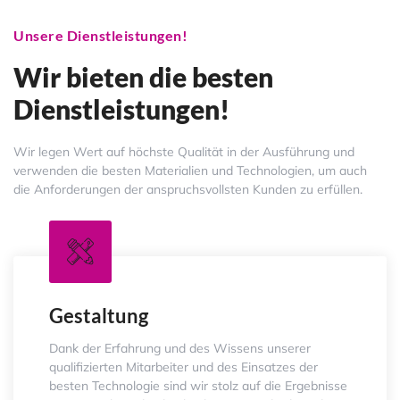
Unsere Dienstleistungen!
Wir bieten die besten
Dienstleistungen!
Wir legen Wert auf höchste Qualität in der Ausführung und
verwenden die besten Materialien und Technologien, um auch
die Anforderungen der anspruchsvollsten Kunden zu erfüllen.
Gestaltung
Dank der Erfahrung und des Wissens unserer
qualifizierten Mitarbeiter und des Einsatzes der
besten Technologie sind wir stolz auf die Ergebnisse