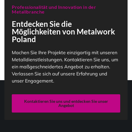
Professionalität und Innovation in der
Metallbranche
Entdecken Sie die
Möglichkeiten von Metalwork
Poland
Machen Sie Ihre Projekte einzigartig mit unseren
Metalldienstleistungen. Kontaktieren Sie uns, um
ein maßgeschneidertes Angebot zu erhalten.
Verlassen Sie sich auf unsere Erfahrung und
unser Engagement.
Kontaktieren Sie uns und entdecken Sie unser
Angebot