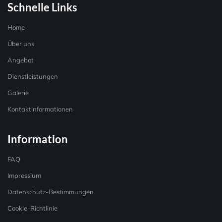
Schnelle Links
Home
Über uns
Angebot
Dienstleistungen
Galerie
Kontaktinformationen
Information
FAQ
Impressium
Datenschutz-Bestimmungen
Cookie-Richtlinie