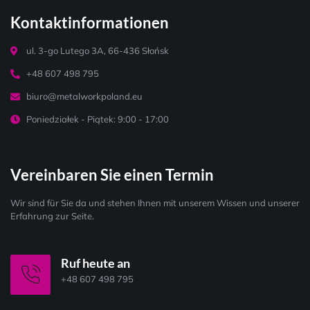
Kontaktinformationen
ul. 3-go Lutego 3A, 66-436 Słońsk
+48 607 498 795
biuro@metalworkpoland.eu
Poniedziałek - Piątek: 9:00 - 17:00
Vereinbaren Sie einen Termin
Wir sind für Sie da und stehen Ihnen mit unserem Wissen und unserer
Erfahrung zur Seite.
Ruf heute an
+48 607 498 795