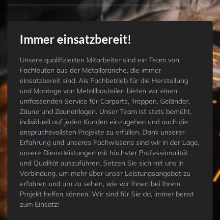
Immer einsatzbereit!
Unsere qualifizierten Mitarbeiter sind ein Team von
Fachleuten aus der Metallbranche, die immer
einsatzbereit sind. Als Fachbetrieb für die Herstellung
und Montage von Metallbauteilen bieten wir einen
umfassenden Service für Carports, Treppen, Geländer,
Zäune und Zaunanlagen. Unser Team ist stets bemüht,
individuell auf jeden Kunden einzugehen und auch die
anspruchsvollsten Projekte zu erfüllen. Dank unserer
Erfahrung und unseres Fachwissens sind wir in der Lage,
unsere Dienstleistungen mit höchster Professionalität
und Qualität auszuführen. Setzen Sie sich mit uns in
Verbindung, um mehr über unser Leistungsangebot zu
erfahren und um zu sehen, wie wir Ihnen bei Ihrem
Projekt helfen können. Wir sind für Sie da, immer bereit
zum Einsatz!