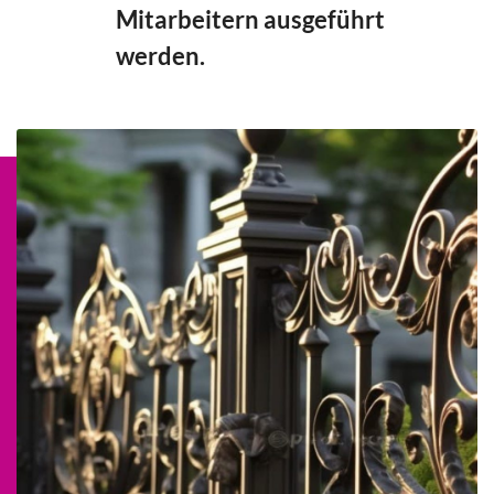
Mitarbeitern ausgeführt
werden.