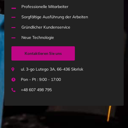
Professionelle Mitarbeiter
Sorgfältige Ausführung der Arbeiten
Gründlicher Kundenservice
Neue Technologie
Kontaktieren Sie uns
ul. 3-go Lutego 3A, 66-436 Słońsk
Pon - Pt : 9:00 - 17:00
+48 607 498 795