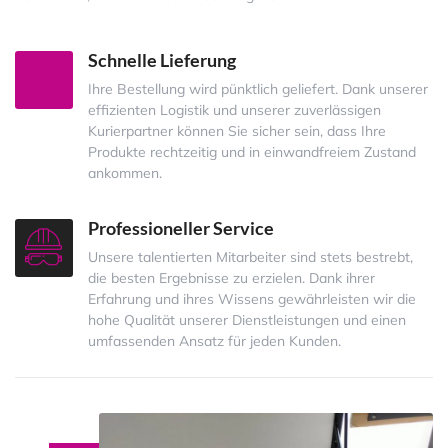
Schnelle Lieferung
Ihre Bestellung wird pünktlich geliefert. Dank unserer
effizienten Logistik und unserer zuverlässigen
Kurierpartner können Sie sicher sein, dass Ihre
Produkte rechtzeitig und in einwandfreiem Zustand
ankommen.
Professioneller Service
Unsere talentierten Mitarbeiter sind stets bestrebt,
die besten Ergebnisse zu erzielen. Dank ihrer
Erfahrung und ihres Wissens gewährleisten wir die
hohe Qualität unserer Dienstleistungen und einen
umfassenden Ansatz für jeden Kunden.