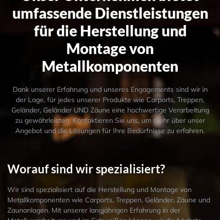
umfassende Dienstleistungen
für die Herstellung und
Montage von
Metallkomponenten
Dank unserer Erfahrung und unseres Engagements sind wir in
der Lage, für jedes unserer Produkte wie Carports, Treppen,
Geländer, Geländer UND Zäune eine hochwertige Verarbeitung
zu gewährleisten. Kontaktieren Sie uns, um mehr über unser
Angebot und die Lösungen für Ihre Bedürfnisse zu erfahren.
Worauf sind wir spezialisiert?
Wir sind spezialisiert auf die Herstellung und Montage von
Metallkomponenten wie Carports, Treppen, Geländer, Zäune und
Zaunanlagen. Mit unserer langjährigen Erfahrung in der