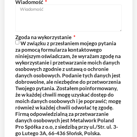
Wiadomość
Zgoda na wykorzystanie
W związku z przesłaniem mojego pytania
za pomocą formularza kontaktowego
niniejszym oświadczam, że wyrażam zgodę na
wykorzystanie i przetwarzanie moich danych
osobowych zgodnie z ustawą o ochronie
danych osobowych. Podanie tych danych jest
dobrowolne, ale niezbędne do przetworzenia
Twojego pytania. Zostałem poinformowany,
że w każdej chwili mogę uzyskać dostęp do
moich danych osobowych i je poprawić; mogę
również w każdej chwili odwołać tę zgodę.
Firmą odpowiedzialną za przetwarzanie
danych osobowych jest Metalwork Poland
Pro Spółka z o.o, z siedzibą przy ul./Str. ul. 3-
go Lutego 3A, 66-436 Słońsk, Polska.