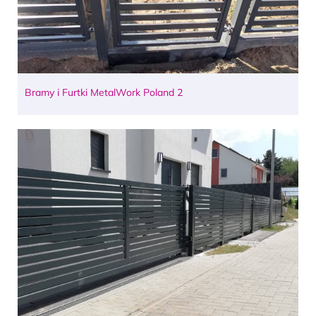
Bramy i Furtki MetalWork Poland 2