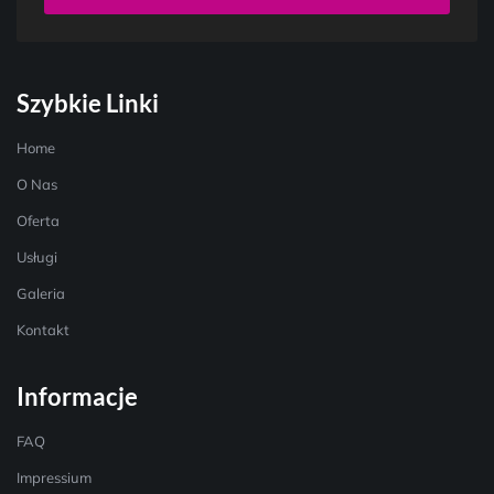
Szybkie Linki
Home
O Nas
Oferta
Usługi
Galeria
Kontakt
Informacje
FAQ
Impressium