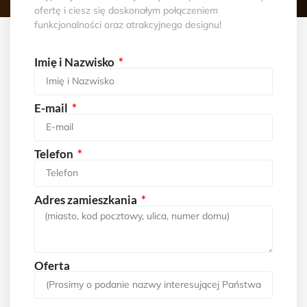
ofertę i ciesz się doskonałym połączeniem
funkcjonalności oraz atrakcyjnego designu!
Imię i Nazwisko
E-mail
Telefon
Adres zamieszkania
Oferta