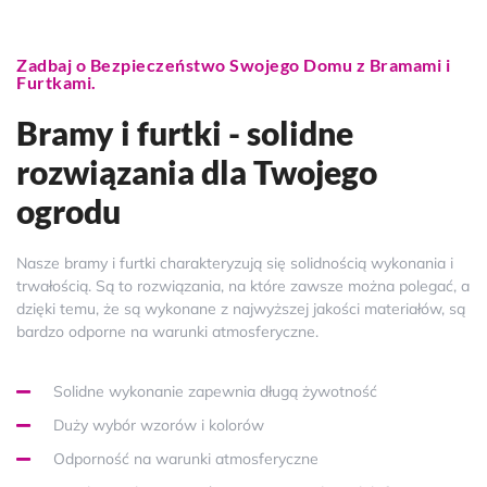
Zadbaj o Bezpieczeństwo Swojego Domu z Bramami i
Furtkami.
Bramy i furtki - solidne
rozwiązania dla Twojego
ogrodu
Nasze bramy i furtki charakteryzują się solidnością wykonania i
trwałością. Są to rozwiązania, na które zawsze można polegać, a
dzięki temu, że są wykonane z najwyższej jakości materiałów, są
bardzo odporne na warunki atmosferyczne.
Solidne wykonanie zapewnia długą żywotność
Duży wybór wzorów i kolorów
Odporność na warunki atmosferyczne