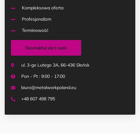
Kompleksowa oferta
Profesjonalizm
Terminowość
Skontaktuj się z nami
ul. 3-go Lutego 3A, 66-436 Słońsk
Pon - Pt : 9:00 - 17:00
biuro@metalworkpoland.eu
+48 607 498 795